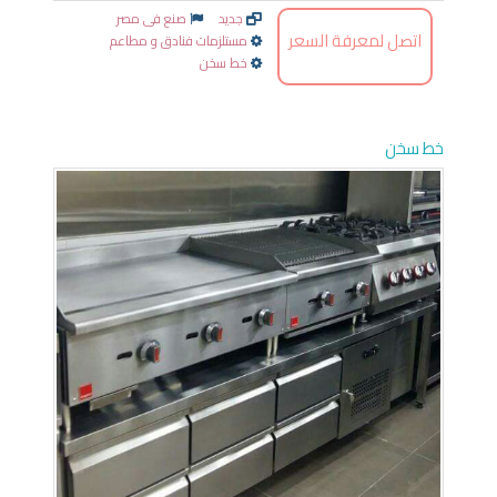
جديد
صنع فى مصر
اتصل لمعرفة السعر
مستلزمات فنادق و مطاعم
خط سخن
خط سخن