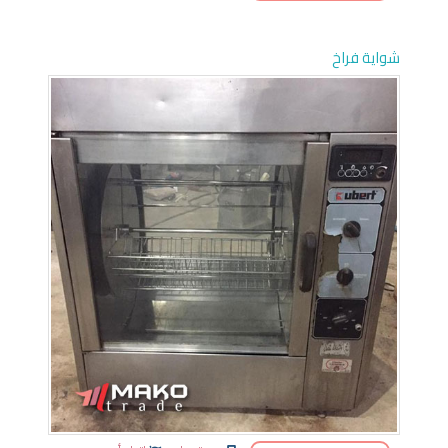
شواية فراخ