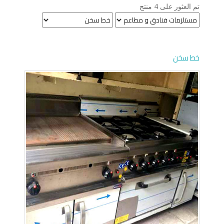
تم العثور على 4 منتج
خط سخن