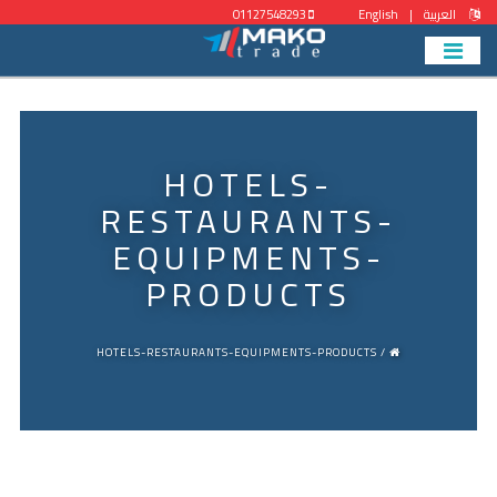
العربية
|
English
01127548293
HOTELS-
RESTAURANTS-
EQUIPMENTS-
PRODUCTS
/ HOTELS-RESTAURANTS-EQUIPMENTS-PRODUCTS