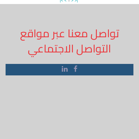
|<
<
1
>
>|
تواصل معنا عبر مواقع
التواصل الاجتماعي