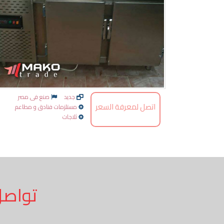
جديد
صنع فى مصر
اتصل لمعرفة السعر
مستلزمات فنادق و مطاعم
ثلاجات
تواصل