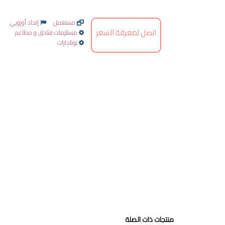
مستعمل
إتحاد أوروبي
اتصل لمعرفة السعر
مستلزمات فنادق و مطاعم
بوتاجازات
منتجات ذات الصلة