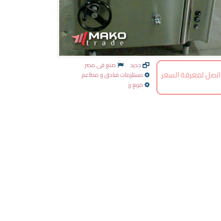
جديد
صنع فى مصر
اتصل لمعرفة السعر
مستلزمات فنادق و مطاعم
مربع رز