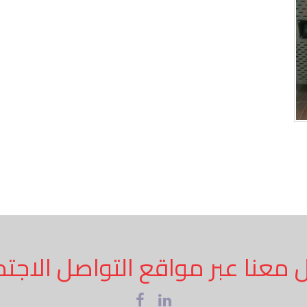
 معنا عبر مواقع التواصل الاجت