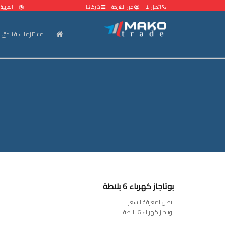
اتصل بنا
عن الشركة
شركائنا
العربية
مستلزمات فنادق 
بوتاجاز كهرباء 6 بلاطة
اتصل لمعرفة السعر
بوتاجاز كهرباء 6 بلاطة