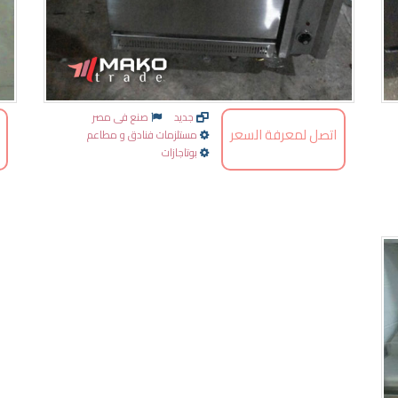
جديد
صنع فى مصر
اتصل لمعرفة السعر
مستلزمات فنادق و مطاعم
بوتاجازات